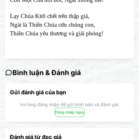
Lạy Chúa Kitô chết trên thập giá,
Ngài là Thiên Chúa cứu chúng con,
Thiên Chúa yêu thương và giải phóng!
Bình luận & Đánh giá
Gửi đánh giá của bạn
Vui lòng đăng nhập để gửi bình luận và đánh giá.
Đăng nhập ngay
Đánh giá từ đọc giả