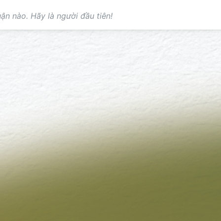
ận nào. Hãy là người đầu tiên!