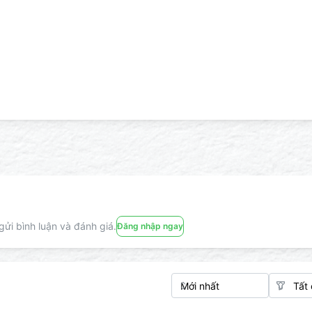
ửi bình luận và đánh giá.
Đăng nhập ngay