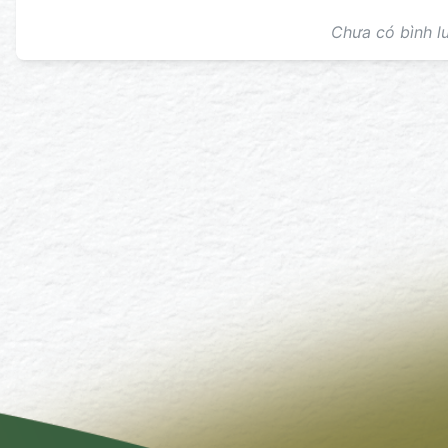
Chưa có bình lu