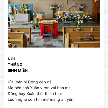
NÔI
THIÊNG
SINH MIỀN
Kìa, bên ni Đông còn dài
Mà bên nhà Xuân vươn vai ban mai
Đông hay Xuân thời thiên thai
Luôn nghe con tim mơ màng an yên.