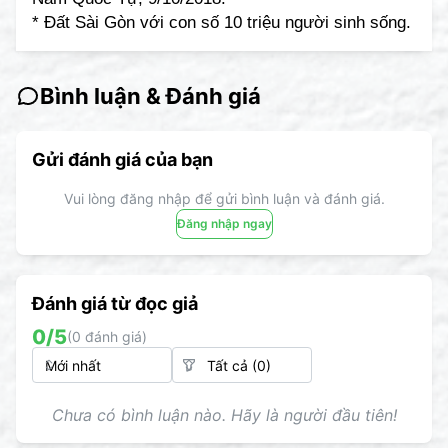
* Đất Sài Gòn với con số 10 triệu người sinh sống.
Bình luận & Đánh giá
Gửi đánh giá của bạn
Vui lòng đăng nhập để gửi bình luận và đánh giá.
Đăng nhập ngay
Đánh giá từ đọc giả
0
/5
(
0
đánh giá)
Chưa có bình luận nào. Hãy là người đầu tiên!